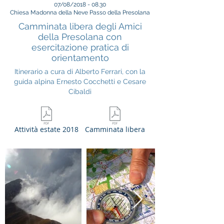
07/08/2018 - 08.30
Chiesa Madonna della Neve Passo della Presolana
Camminata libera degli Amici
della Presolana con
esercitazione pratica di
orientamento
Itinerario a cura di Alberto Ferrari, con la
guida alpina Ernesto Cocchetti e Cesare
Cibaldi
Attività estate 2018
Camminata libera