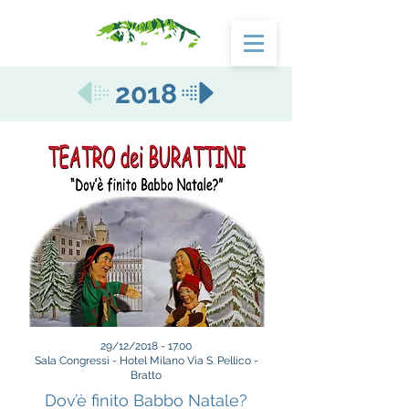
2018
29/12/2018 - 17.00
Sala Congressi - Hotel Milano Via S. Pellico -
Bratto
Dov’è finito Babbo Natale?